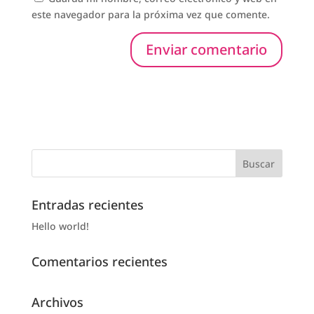
este navegador para la próxima vez que comente.
Entradas recientes
Hello world!
Comentarios recientes
Archivos