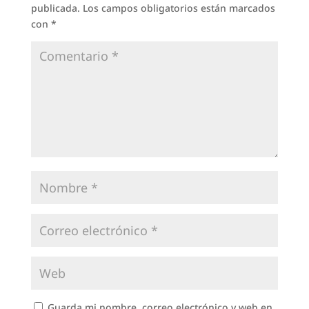
publicada.
Los campos obligatorios están marcados
con
*
Guarda mi nombre, correo electrónico y web en