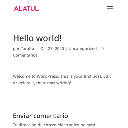
Hello world!
por
Tarabot
|
Oct 27, 2020
|
Uncategorized
|
0
Comentarios
Welcome to WordPress. This is your first post. Edit
or delete it, then start writing!
Enviar comentario
Tu dirección de correo electrónico no será