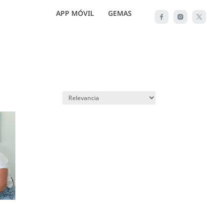
APP MÓVIL
GEMAS