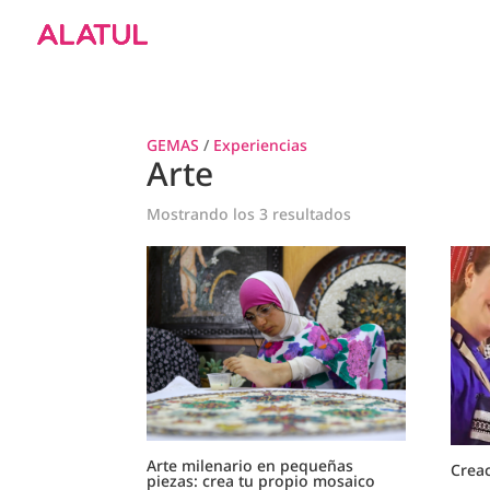
GEMAS
/
Experiencias
Arte
Mostrando los 3 resultados
Arte milenario en pequeñas
Crea
piezas: crea tu propio mosaico