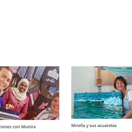
Mirella y sus acuarelas
ciones con Munira