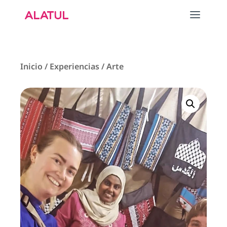
Inicio
/
Experiencias
/
Arte