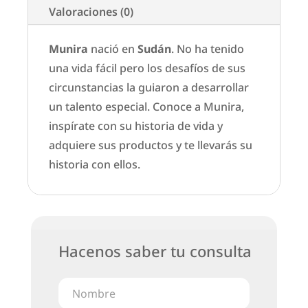
Valoraciones (0)
Munira
nació en
Sudán
. No ha tenido
una vida fácil pero los desafíos de sus
circunstancias la guiaron a desarrollar
un talento especial. Conoce a Munira,
inspírate con su historia de vida y
adquiere sus productos y te llevarás su
historia con ellos.
Hacenos saber tu consulta