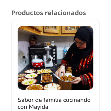
Productos relacionados
Sabor de familia cocinando
con Mayida