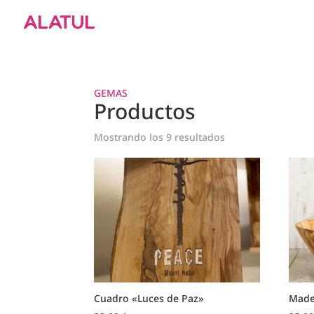
GEMAS
Productos
Mostrando los 9 resultados
Cuadro «Luces de Paz»
Made