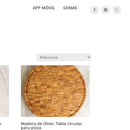
APP MÓVIL
GEMAS
o
Madera de Olivo: Tabla circular
para pizza