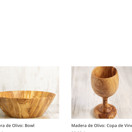
ra de Olivo: Bowl
Madera de Olivo: Copa de Vin