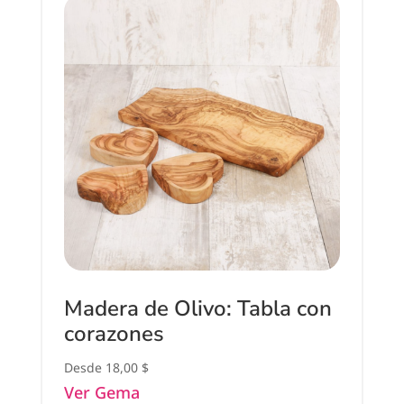
Madera de Olivo: Tabla con
corazones
Desde
18,00
$
Ver Gema