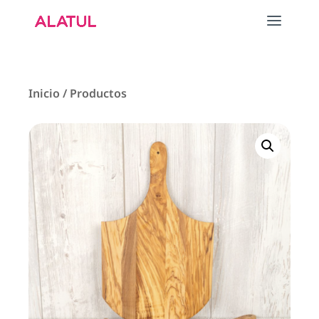
Inicio
/
Productos