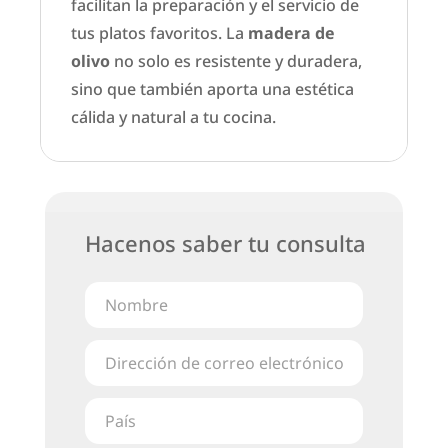
facilitan la preparación y el servicio de
tus platos favoritos. La
madera de
olivo
no solo es resistente y duradera,
sino que también aporta una estética
cálida y natural a tu cocina.
Hacenos saber tu consulta