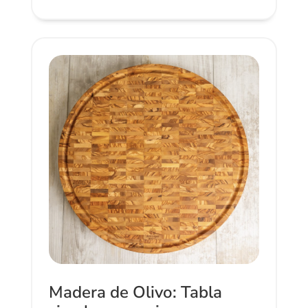
Madera de Olivo: Tabla