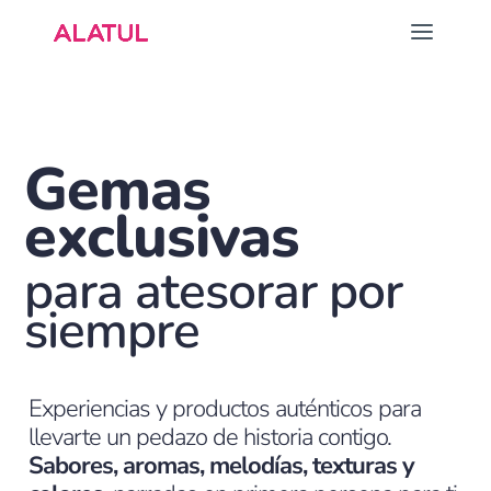
Gemas
exclusivas
para atesorar por
siempre
Experiencias y productos auténticos para
llevarte un pedazo de historia contigo.
Sabores, aromas, melodías, texturas y